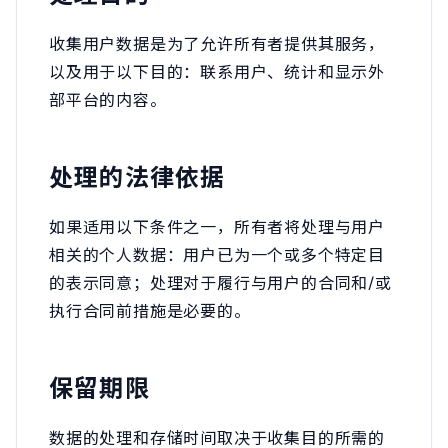
收集用户数据是为了允许所有者提供其服务，
以及用于以下目的：联系用户、统计和显示外
部平台的内容。
处理的法律依据
如果适用以下条件之一，所有者将处理与用户
相关的个人数据：用户已为一个或多个特定目
的表示同意；处理对于履行与用户的合同和/或
执行合同前措施是必要的。
保留期限
数据的处理和存储时间取决于收集目的所需的