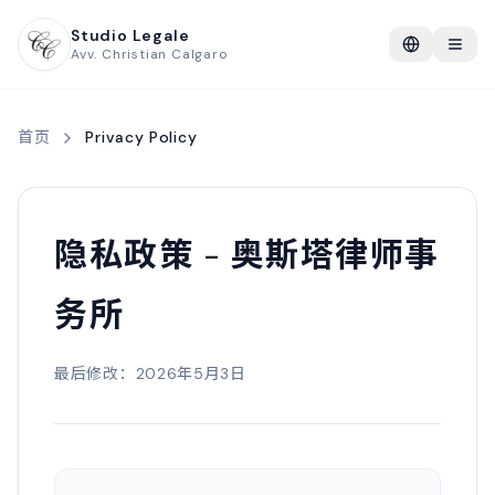
Studio Legale
Avv. Christian Calgaro
首页
Privacy Policy
隐私政策 - 奥斯塔律师事
务所
最后修改：2026年5月3日