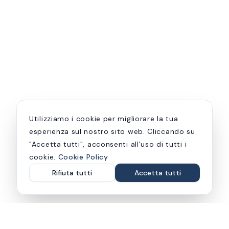
Utilizziamo i cookie per migliorare la tua
esperienza sul nostro sito web. Cliccando su
"Accetta tutti", acconsenti all'uso di tutti i
cookie.
Cookie Policy
Rifiuta tutti
Accetta tutti