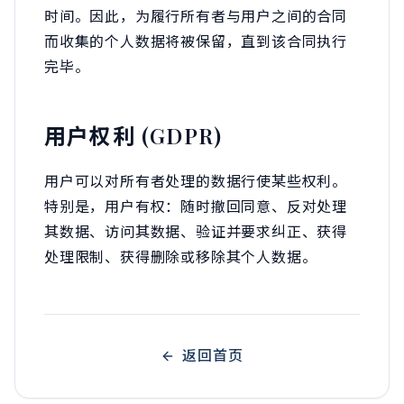
时间。因此，为履行所有者与用户之间的合同
而收集的个人数据将被保留，直到该合同执行
完毕。
用户权利 (GDPR)
用户可以对所有者处理的数据行使某些权利。
特别是，用户有权：随时撤回同意、反对处理
其数据、访问其数据、验证并要求纠正、获得
处理限制、获得删除或移除其个人数据。
返回首页