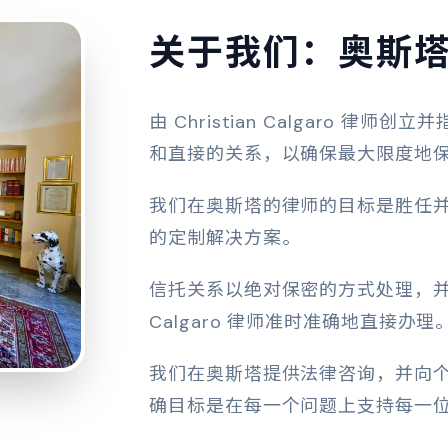
关于我们：奥斯
由 Christian Calgaro 
和直接的关系，以确保最大限度地
我们在奥斯塔的律师的目标是胜任
的定制解决方案。
信托关系以绝对保密的方式处理，
Calgaro 律师准时准确地直接办理
我们在奥斯塔提供法律咨询，并向
确目标是在每一个问题上支持每一