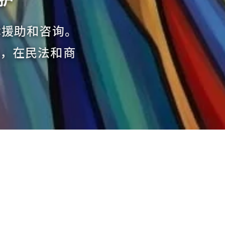
律援助和咨询。
解员，在民法和商