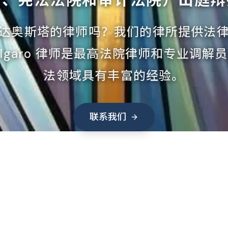
达奥斯塔的律师吗？我们的律所提供法
an Calgaro 律师是最高法院律师和专业调
法领域具有丰富的经验。
联系我们