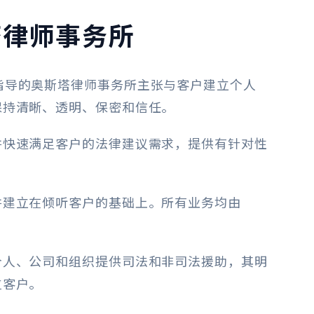
塔律师事务所
律师创立并指导的奥斯塔律师事务所主张与客户建立个人
保持清晰、透明、保密和信任。
并快速满足客户的法律建议需求，提供有针对性
并建立在倾听客户的基础上。所有业务均由
。
个人、公司和组织提供司法和非司法援助，其明
位客户。