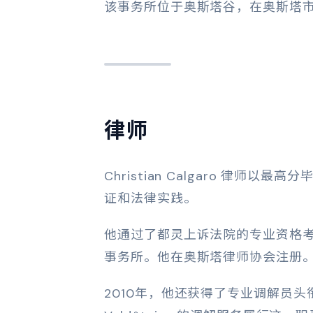
该事务所位于奥斯塔谷，在奥斯塔
律师
Christian Calgaro 律
证和法律实践。
他通过了都灵上诉法院的专业资格
事务所。他在奥斯塔律师协会注册
2010年，他还获得了专业调解员头衔