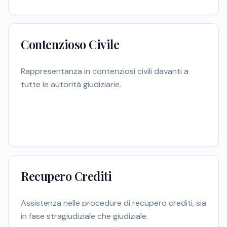
Contenzioso Civile
Rappresentanza in contenziosi civili davanti a
tutte le autorità giudiziarie.
Recupero Crediti
Assistenza nelle procedure di recupero crediti, sia
in fase stragiudiziale che giudiziale.