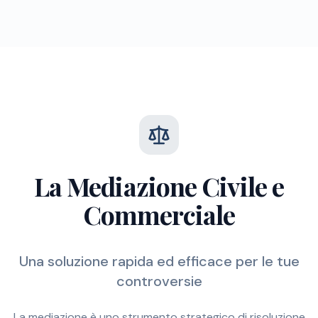
La Mediazione Civile e
Commerciale
Una soluzione rapida ed efficace per le tue
controversie
La mediazione è uno strumento strategico di risoluzione