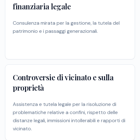
finanziaria legale
Consulenza mirata per la gestione, la tutela del
patrimonio e i passaggi generazionali.
Controversie di vicinato e sulla
proprietà
Assistenza e tutela legale per la risoluzione di
problematiche relative a confini, rispetto delle
distanze legali, immissioni intollerabili e rapporti di
vicinato.