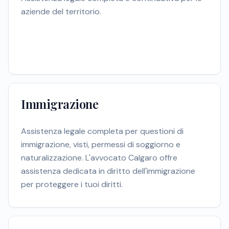
aziende del territorio.
Immigrazione
Assistenza legale completa per questioni di
immigrazione, visti, permessi di soggiorno e
naturalizzazione. L'avvocato Calgaro offre
assistenza dedicata in diritto dell'immigrazione
per proteggere i tuoi diritti.