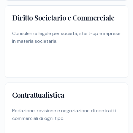
Diritto Societario e Commerciale
Consulenza legale per società, start-up e imprese
in materia societaria.
Contrattualistica
Redazione, revisione e negoziazione di contratti
commerciali di ogni tipo.