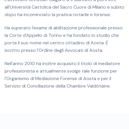
all'Università Cattolica del Sacro Cuore di Milano e subito
dopo ha incominciato la pratica notarile e forense.
Ha superato l'esame di abilitazione professionale presso
la Corte d'Appello di Torino e ha fondato lo studio che
porta il suo nome nel centro cittadino di Aosta. È
iscritto presso l'Ordine degli Avvocati di Aosta.
Nell'anno 2010 ha inoltre acquisito il titolo di mediatore
professionista e attualmente svolge tale funzione per
l'Organismo di Mediazione Forense di Aosta e per il
Servizio di Conciliazione della Chambre Valdôtaine.