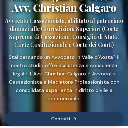
Avv. Christian Calgaro
Avvocato Cassazionista, abilitato al patrocinio
dinanzi alle Giurisdizioni Superiori (Corte
Suprema di Cassazione, Consiglio di Stato,
Corte Costituzionale e Corte dei Conti)
Stai cercando un Avvocato in Valle d'Aosta? Il
nostro studio offre assistenza e consulenza
legale. L'Avv. Christian Calgaro è Avvocato
Cassazionista e Mediatore Professionista con
consolidata esperienza in diritto civile e
commerciale.
Contatti