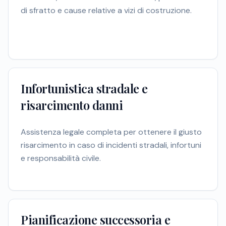
di sfratto e cause relative a vizi di costruzione.
Infortunistica stradale e
risarcimento danni
Assistenza legale completa per ottenere il giusto
risarcimento in caso di incidenti stradali, infortuni
e responsabilità civile.
Pianificazione successoria e