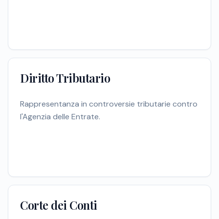
Diritto Tributario
Rappresentanza in controversie tributarie contro
l'Agenzia delle Entrate.
Corte dei Conti