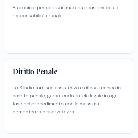
Patrocinio per ricorsi in materia pensionistica e
responsabilità erariale.
Diritto Penale
Lo Studio fornisce assistenza e difesa tecnica in
ambito penale, garantendo tutela legale in ogni
fase del procedimento con la massima
competenza e riservatezza.