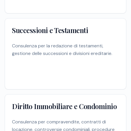
Successioni e Testamenti
Consulenza per la redazione di testamenti,
gestione delle successioni e divisioni ereditarie.
Diritto Immobiliare e Condominio
Consulenza per compravendite, contratti di
locazione, controversie condominiali, procedure