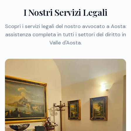
I Nostri Servizi Legali
Scopri i servizi legali del nostro avvocato a Aosta:
assistenza completa in tutti i settori del diritto in
Valle d'Aosta.