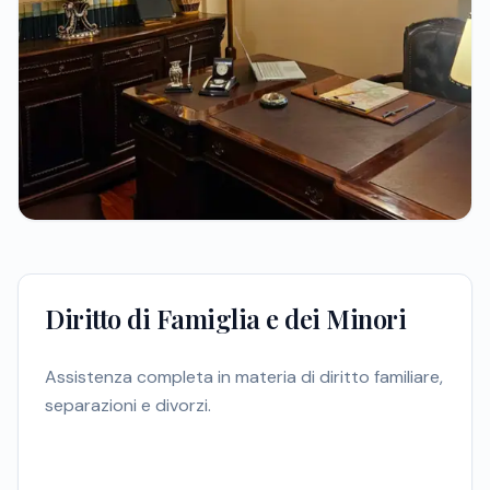
Diritto di Famiglia e dei Minori
Assistenza completa in materia di diritto familiare,
separazioni e divorzi.