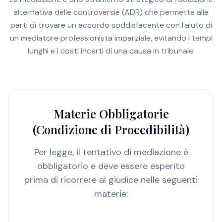
alternativa delle controversie (ADR) che permette alle
parti di trovare un accordo soddisfacente con l'aiuto di
un mediatore professionista imparziale, evitando i tempi
lunghi e i costi incerti di una causa in tribunale.
Materie Obbligatorie
(Condizione di Procedibilità)
Per legge, il tentativo di mediazione è
obbligatorio e deve essere esperito
prima di ricorrere al giudice nelle seguenti
materie: