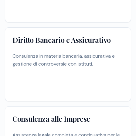
Diritto Bancario e Assicurativo
Consulenza in materia bancaria, assicurativa e
gestione di controversie con istituti.
Consulenza alle Imprese
Assistenza legale completa e continuativa per le