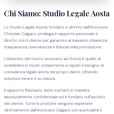
Chi Siamo: Studio Legale Aosta
Lo Studio Legale Aosta, fondato e diretto dall'Avvocato
Christian Calgaro, privilegia il rapporto personale e
diretto con il cliente per garantire al massimo chiarezza,
trasparenza, riservatezza e fiducia nella prestazione.
L'obiettivo del nostro avvocato ad Aosta è quello di
soddisfare in modo competente e rapido il bisogno di
consulenza legale aosta dei propri clienti, offrendo
soluzioni mirate e su misura.
Il rapporto fiduciario viene trattato in maniera
assolutamente confidenziale ed è fondato sull'ascolto
del cliente. Tutte le pratiche vengono espletate
direttamente dall'Avvocato Calgaro con puntualità e