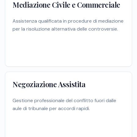
Mediazione Civile e Commerciale
Assistenza qualificata in procedure di mediazione
per la risoluzione alternativa delle controversie.
Negoziazione Assistita
Gestione professionale del conflitto fuori dalle
aule di tribunale per accordi rapidi.