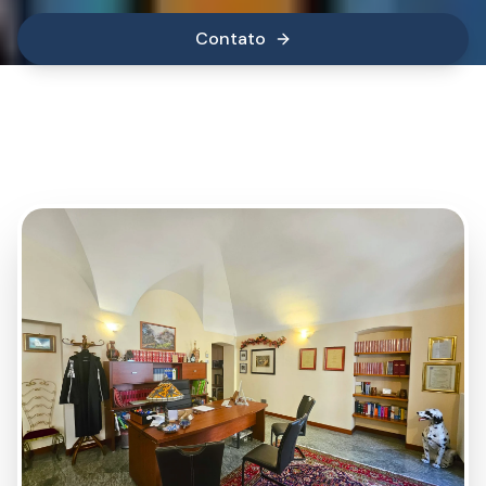
Contato