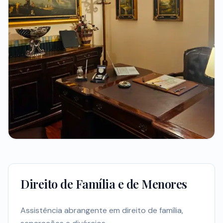
Direito de Família e de Menores
Assistência abrangente em direito de família,