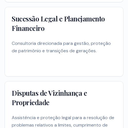
Sucessão Legal e Planejamento
Financeiro
Consultoria direcionada para gestão, proteção
de patrimônio e transições de gerações.
Disputas de Vizinhança e
Propriedade
Assistência e proteção legal para a resolução de
problemas relativos a limites, cumprimento de