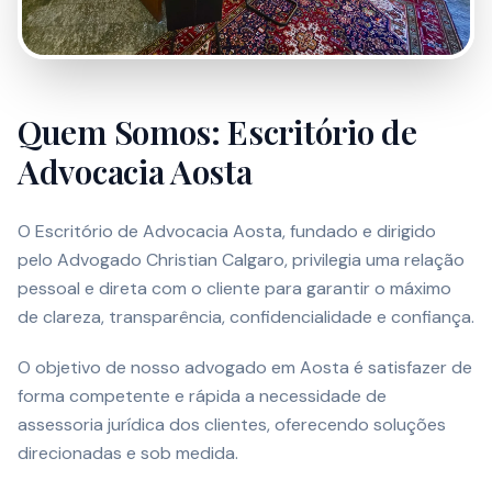
Quem Somos: Escritório de
Advocacia Aosta
O Escritório de Advocacia Aosta, fundado e dirigido
pelo Advogado Christian Calgaro, privilegia uma relação
pessoal e direta com o cliente para garantir o máximo
de clareza, transparência, confidencialidade e confiança.
O objetivo de nosso advogado em Aosta é satisfazer de
forma competente e rápida a necessidade de
assessoria jurídica dos clientes, oferecendo soluções
direcionadas e sob medida.