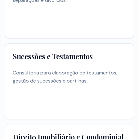
separações e divórcios.
Sucessões e Testamentos
Consultoria para elaboração de testamentos,
gestão de sucessões e partilhas.
Direito Imobiliário e Condominial