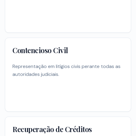
Contencioso Civil
Representação em litígios civis perante todas as
autoridades judiciais.
Recuperação de Créditos