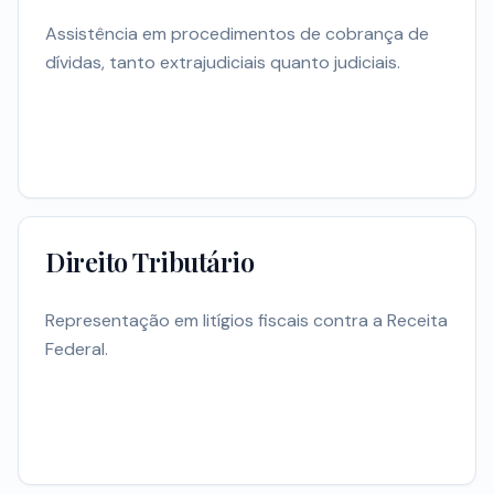
Assistência em procedimentos de cobrança de
dívidas, tanto extrajudiciais quanto judiciais.
Direito Tributário
Representação em litígios fiscais contra a Receita
Federal.