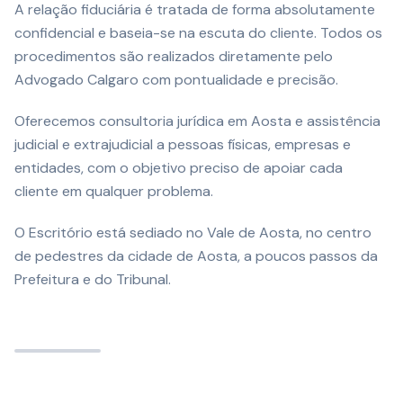
A relação fiduciária é tratada de forma absolutamente
confidencial e baseia-se na escuta do cliente. Todos os
procedimentos são realizados diretamente pelo
Advogado Calgaro com pontualidade e precisão.
Oferecemos consultoria jurídica em Aosta e assistência
judicial e extrajudicial a pessoas físicas, empresas e
entidades, com o objetivo preciso de apoiar cada
cliente em qualquer problema.
O Escritório está sediado no Vale de Aosta, no centro
de pedestres da cidade de Aosta, a poucos passos da
Prefeitura e do Tribunal.