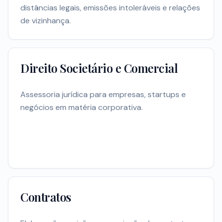
distâncias legais, emissões intoleráveis e relações
de vizinhança.
Direito Societário e Comercial
Assessoria jurídica para empresas, startups e
negócios em matéria corporativa.
Contratos