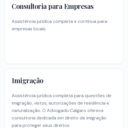
Consultoria para Empresas
Assistência jurídica completa e contínua para
empresas locais.
Imigração
Assistência jurídica completa para questões de
imigração, vistos, autorizações de residência e
naturalização. O Advogado Calgaro oferece
consultoria dedicada em direito de imigração
para proteger seus direitos.