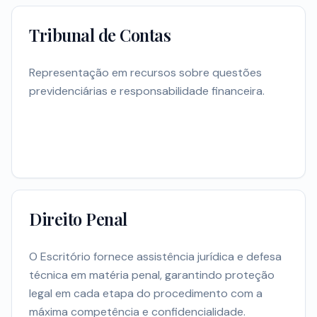
Tribunal de Contas
Representação em recursos sobre questões
previdenciárias e responsabilidade financeira.
Direito Penal
O Escritório fornece assistência jurídica e defesa
técnica em matéria penal, garantindo proteção
legal em cada etapa do procedimento com a
máxima competência e confidencialidade.