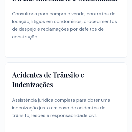
Consultoria para compra e venda, contratos de
locação, litígios em condomínios, procedimentos
de despejo e reclamações por defeitos de
construção.
Acidentes de Trânsito e
Indenizações
Assistência jurídica completa para obter uma
indenização justa em caso de acidentes de
trânsito, lesões e responsabilidade civil.