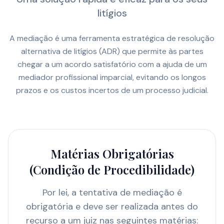
litígios
A mediação é uma ferramenta estratégica de resolução
alternativa de litígios (ADR) que permite às partes
chegar a um acordo satisfatório com a ajuda de um
mediador profissional imparcial, evitando os longos
prazos e os custos incertos de um processo judicial.
Matérias Obrigatórias
(Condição de Procedibilidade)
Por lei, a tentativa de mediação é
obrigatória e deve ser realizada antes do
recurso a um juiz nas seguintes matérias: