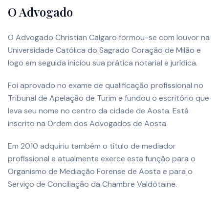
O Advogado
O Advogado Christian Calgaro formou-se com louvor na
Universidade Católica do Sagrado Coração de Milão e
logo em seguida iniciou sua prática notarial e jurídica.
Foi aprovado no exame de qualificação profissional no
Tribunal de Apelação de Turim e fundou o escritório que
leva seu nome no centro da cidade de Aosta. Está
inscrito na Ordem dos Advogados de Aosta.
Em 2010 adquiriu também o título de mediador
profissional e atualmente exerce esta função para o
Organismo de Mediação Forense de Aosta e para o
Serviço de Conciliação da Chambre Valdôtaine.