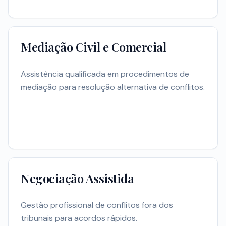
Mediação Civil e Comercial
Assistência qualificada em procedimentos de
mediação para resolução alternativa de conflitos.
Negociação Assistida
Gestão profissional de conflitos fora dos
tribunais para acordos rápidos.