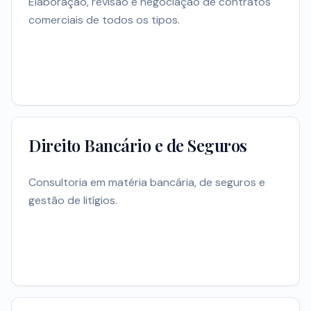
Elaboração, revisão e negociação de contratos
comerciais de todos os tipos.
Direito Bancário e de Seguros
Consultoria em matéria bancária, de seguros e
gestão de litígios.