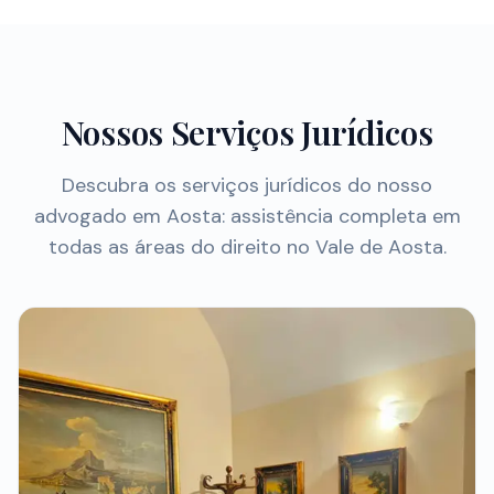
Nossos Serviços Jurídicos
Descubra os serviços jurídicos do nosso
advogado em Aosta: assistência completa em
todas as áreas do direito no Vale de Aosta.