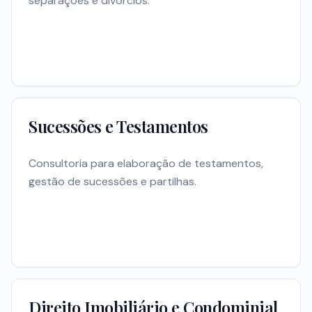
separações e divórcios.
Sucessões e Testamentos
Consultoria para elaboração de testamentos,
gestão de sucessões e partilhas.
Direito Imobiliário e Condominial