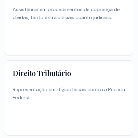
Assistência em procedimentos de cobrança de
dívidas, tanto extrajudiciais quanto judiciais.
Direito Tributário
Representação em litígios fiscais contra a Receita
Federal.