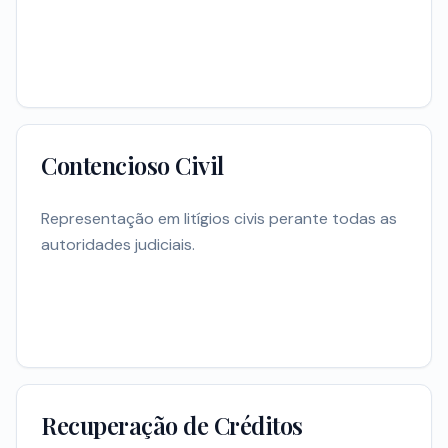
Contencioso Civil
Representação em litígios civis perante todas as
autoridades judiciais.
Recuperação de Créditos