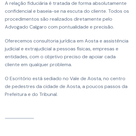
A relação fiduciária é tratada de forma absolutamente
confidencial e baseia-se na escuta do cliente. Todos os
procedimentos são realizados diretamente pelo
Advogado Calgaro com pontualidade e precisão.
Oferecemos consultoria jurídica em Aosta e assistência
judicial e extrajudicial a pessoas físicas, empresas e
entidades, com o objetivo preciso de apoiar cada
cliente em qualquer problema.
O Escritório está sediado no Vale de Aosta, no centro
de pedestres da cidade de Aosta, a poucos passos da
Prefeitura e do Tribunal.