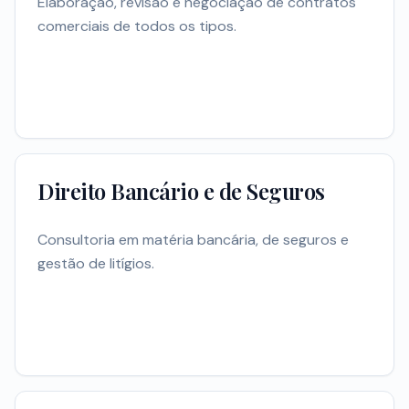
Elaboração, revisão e negociação de contratos
comerciais de todos os tipos.
Direito Bancário e de Seguros
Consultoria em matéria bancária, de seguros e
gestão de litígios.