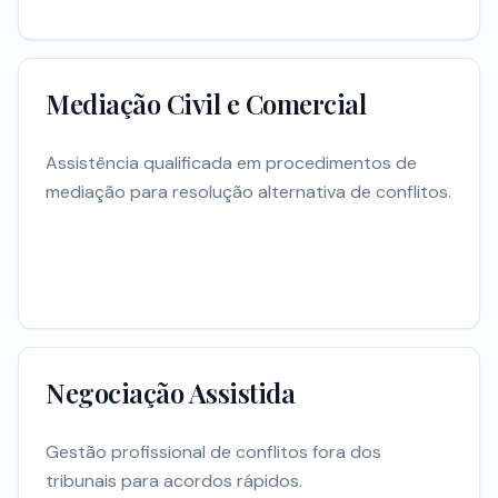
Mediação Civil e Comercial
Assistência qualificada em procedimentos de
mediação para resolução alternativa de conflitos.
Negociação Assistida
Gestão profissional de conflitos fora dos
tribunais para acordos rápidos.