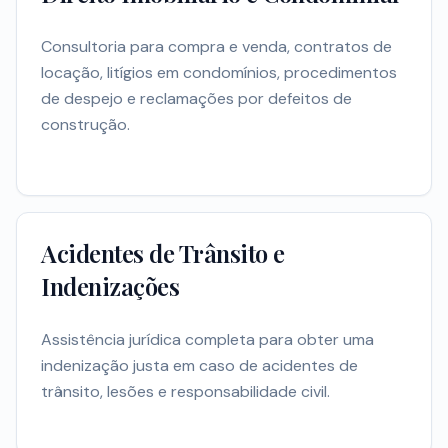
Consultoria para compra e venda, contratos de
locação, litígios em condomínios, procedimentos
de despejo e reclamações por defeitos de
construção.
Acidentes de Trânsito e
Indenizações
Assistência jurídica completa para obter uma
indenização justa em caso de acidentes de
trânsito, lesões e responsabilidade civil.