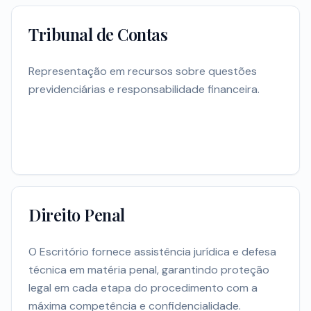
Tribunal de Contas
Representação em recursos sobre questões
previdenciárias e responsabilidade financeira.
Direito Penal
O Escritório fornece assistência jurídica e defesa
técnica em matéria penal, garantindo proteção
legal em cada etapa do procedimento com a
máxima competência e confidencialidade.