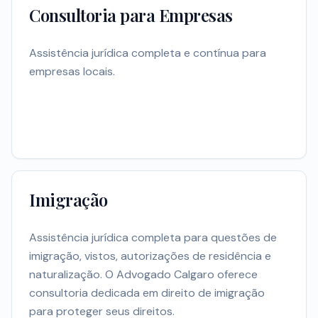
Consultoria para Empresas
Assistência jurídica completa e contínua para
empresas locais.
Imigração
Assistência jurídica completa para questões de
imigração, vistos, autorizações de residência e
naturalização. O Advogado Calgaro oferece
consultoria dedicada em direito de imigração
para proteger seus direitos.