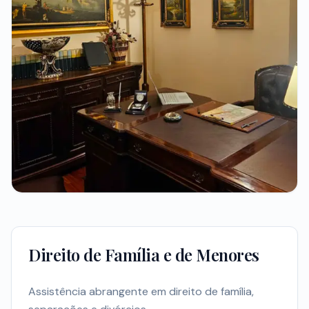
Direito de Família e de Menores
Assistência abrangente em direito de família,