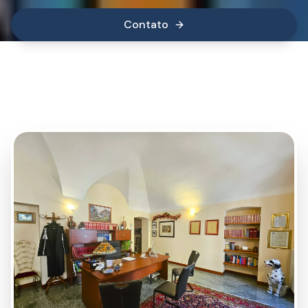
Contato