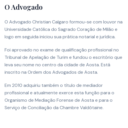
O Advogado
O Advogado Christian Calgaro formou-se com louvor na
Universidade Católica do Sagrado Coração de Milão e
logo em seguida iniciou sua prática notarial e jurídica.
Foi aprovado no exame de qualificação profissional no
Tribunal de Apelação de Turim e fundou o escritório que
leva seu nome no centro da cidade de Aosta. Está
inscrito na Ordem dos Advogados de Aosta.
Em 2010 adquiriu também o título de mediador
profissional e atualmente exerce esta função para o
Organismo de Mediação Forense de Aosta e para o
Serviço de Conciliação da Chambre Valdôtaine.