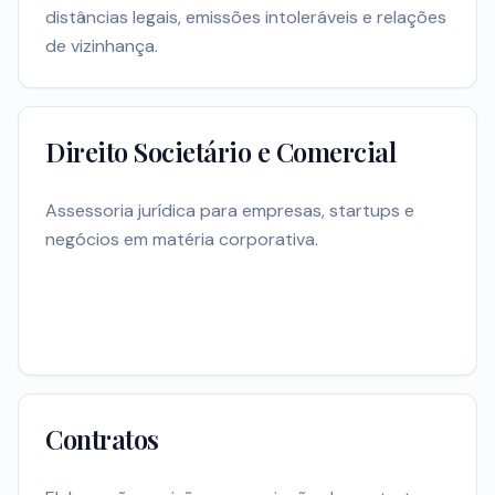
distâncias legais, emissões intoleráveis e relações
de vizinhança.
Direito Societário e Comercial
Assessoria jurídica para empresas, startups e
negócios em matéria corporativa.
Contratos