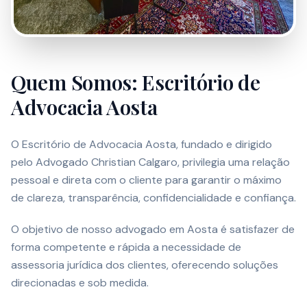
Quem Somos: Escritório de
Advocacia Aosta
O Escritório de Advocacia Aosta, fundado e dirigido
pelo Advogado Christian Calgaro, privilegia uma relação
pessoal e direta com o cliente para garantir o máximo
de clareza, transparência, confidencialidade e confiança.
O objetivo de nosso advogado em Aosta é satisfazer de
forma competente e rápida a necessidade de
assessoria jurídica dos clientes, oferecendo soluções
direcionadas e sob medida.