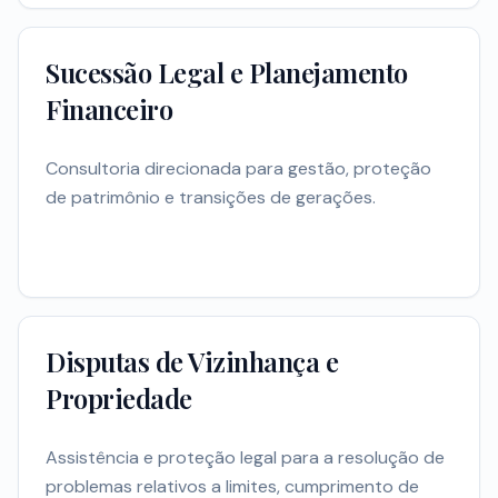
Sucessão Legal e Planejamento
Financeiro
Consultoria direcionada para gestão, proteção
de patrimônio e transições de gerações.
Disputas de Vizinhança e
Propriedade
Assistência e proteção legal para a resolução de
problemas relativos a limites, cumprimento de