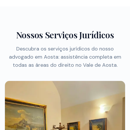
Nossos Serviços Jurídicos
Descubra os serviços jurídicos do nosso
advogado em Aosta: assistência completa em
todas as áreas do direito no Vale de Aosta.