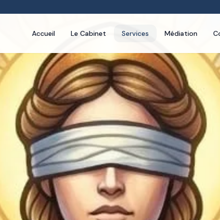
Accueil
Le Cabinet
Services
Médiation
C