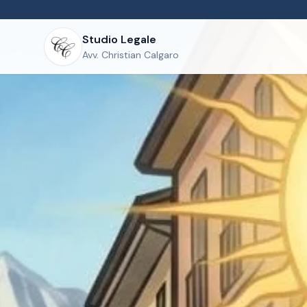
Studio Legale
Avv. Christian Calgaro