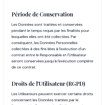
Période de Conservation
Les Données sont traitées et conservées
pendant le temps requis par les finalités pour
lesquelles elles ont été collectées. Par
conséquent, les Données Personnelles
collectées à des fins liées à l'exécution d'un
contrat entre le Responsable et l'Utilisateur
seront conservées jusqu'à l'exécution complète
de ce contrat.
Droits de l'Utilisateur (RGPD)
Les Utilisateurs peuvent exercer certains droits
concernant les Données traitées par le