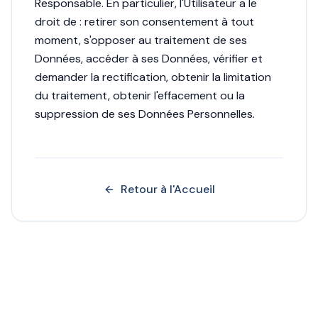
Responsable. En particulier, l'Utilisateur a le
droit de : retirer son consentement à tout
moment, s'opposer au traitement de ses
Données, accéder à ses Données, vérifier et
demander la rectification, obtenir la limitation
du traitement, obtenir l'effacement ou la
suppression de ses Données Personnelles.
Retour à l'Accueil