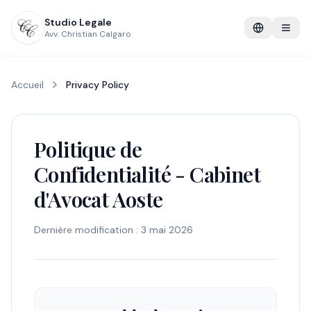
Studio Legale
Avv. Christian Calgaro
Accueil
Privacy Policy
Politique de
Confidentialité - Cabinet
d'Avocat Aoste
Dernière modification : 3 mai 2026