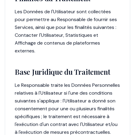
Les Données de l'Utilisateur sont collectées
pour permettre au Responsable de fournir ses
Services, ainsi que pour les finalités suivantes :
Contacter l'Utilisateur, Statistiques et
Affichage de contenus de plateformes
externes.
Base Juridique du Traitement
Le Responsable traite les Données Personnelles
relatives à l'Utilisateur si l'une des conditions
suivantes s'applique : l'Utilisateur a donné son
consentement pour une ou plusieurs finalités
spécifiques ; le traitement est nécessaire à
l'exécution d'un contrat avec l'Utilisateur et/ou
à l'exécution de mesures précontractuelles.