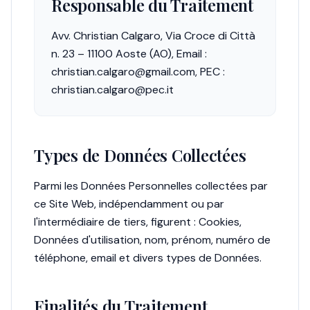
Responsable du Traitement
Avv. Christian Calgaro, Via Croce di Città
n. 23 – 11100 Aoste (AO), Email :
christian.calgaro@gmail.com, PEC :
christian.calgaro@pec.it
Types de Données Collectées
Parmi les Données Personnelles collectées par
ce Site Web, indépendamment ou par
l'intermédiaire de tiers, figurent : Cookies,
Données d'utilisation, nom, prénom, numéro de
téléphone, email et divers types de Données.
Finalités du Traitement