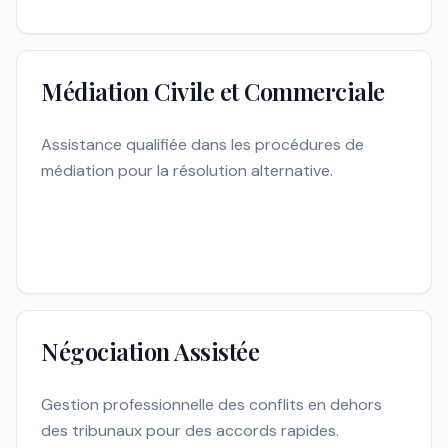
Médiation Civile et Commerciale
Assistance qualifiée dans les procédures de
médiation pour la résolution alternative.
Négociation Assistée
Gestion professionnelle des conflits en dehors
des tribunaux pour des accords rapides.