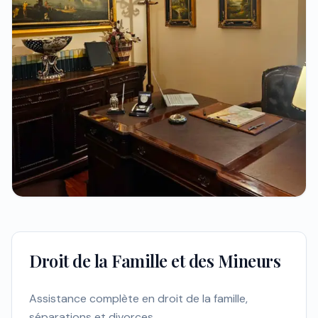
Droit de la Famille et des Mineurs
Assistance complète en droit de la famille,
séparations et divorces.