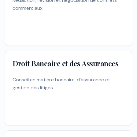
Rédaction, révision et négociation de contrats
commerciaux.
Droit Bancaire et des Assurances
Conseil en matière bancaire, d'assurance et
gestion des litiges.