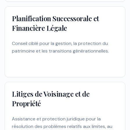
Planification Successorale et
Financière Légale
Conseil ciblé pour la gestion, la protection du
patrimoine et les transitions générationnelles.
Litiges de Voisinage et de
Propriété
Assistance et protection juridique pour la
résolution des problèmes relatifs aux limites, au