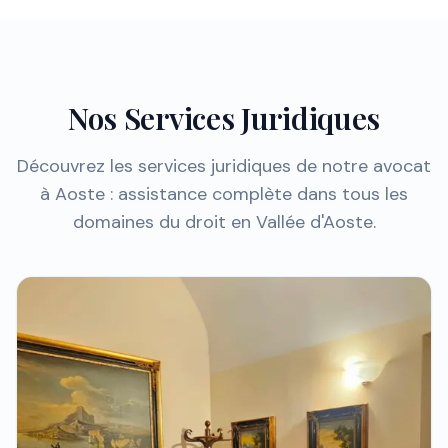
Nos Services Juridiques
Découvrez les services juridiques de notre avocat
à Aoste : assistance complète dans tous les
domaines du droit en Vallée d'Aoste.