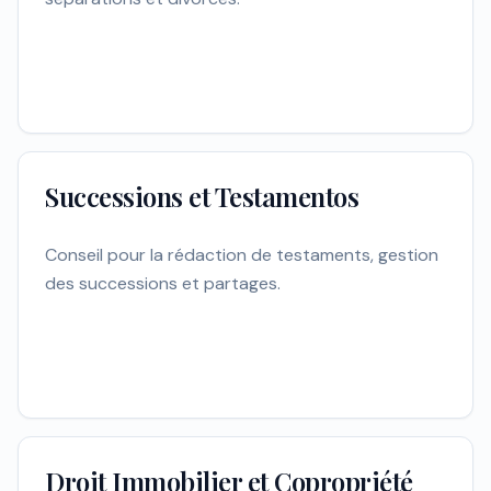
Successions et Testamentos
Conseil pour la rédaction de testaments, gestion
des successions et partages.
Droit Immobilier et Copropriété