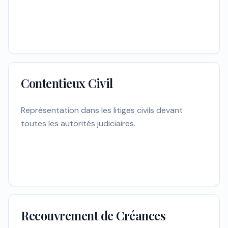
Contentieux Civil
Représentation dans les litiges civils devant
toutes les autorités judiciaires.
Recouvrement de Créances