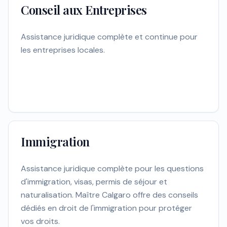
Conseil aux Entreprises
Assistance juridique complète et continue pour
les entreprises locales.
Immigration
Assistance juridique complète pour les questions
d'immigration, visas, permis de séjour et
naturalisation. Maître Calgaro offre des conseils
dédiés en droit de l'immigration pour protéger
vos droits.