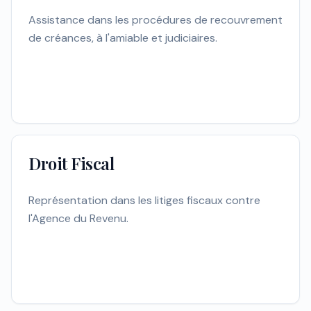
Assistance dans les procédures de recouvrement
de créances, à l'amiable et judiciaires.
Droit Fiscal
Représentation dans les litiges fiscaux contre
l'Agence du Revenu.