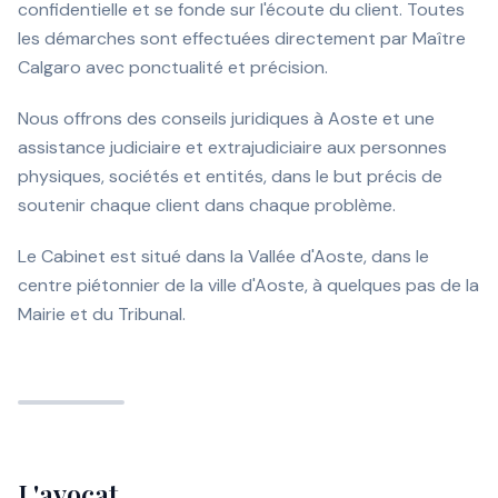
confidentielle et se fonde sur l'écoute du client. Toutes
les démarches sont effectuées directement par Maître
Calgaro avec ponctualité et précision.
Nous offrons des conseils juridiques à Aoste et une
assistance judiciaire et extrajudiciaire aux personnes
physiques, sociétés et entités, dans le but précis de
soutenir chaque client dans chaque problème.
Le Cabinet est situé dans la Vallée d'Aoste, dans le
centre piétonnier de la ville d'Aoste, à quelques pas de la
Mairie et du Tribunal.
L'avocat