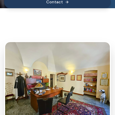
Contact