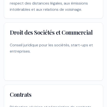
respect des distances légales, aux émissions
intolérables et aux relations de voisinage.
Droit des Sociétés et Commercial
Conseil juridique pour les sociétés, start-ups et
entreprises.
Contrats