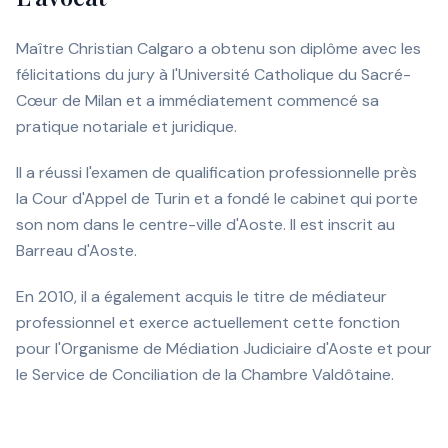
Maître Christian Calgaro a obtenu son diplôme avec les
félicitations du jury à l'Université Catholique du Sacré-
Cœur de Milan et a immédiatement commencé sa
pratique notariale et juridique.
Il a réussi l'examen de qualification professionnelle près
la Cour d'Appel de Turin et a fondé le cabinet qui porte
son nom dans le centre-ville d'Aoste. Il est inscrit au
Barreau d'Aoste.
En 2010, il a également acquis le titre de médiateur
professionnel et exerce actuellement cette fonction
pour l'Organisme de Médiation Judiciaire d'Aoste et pour
le Service de Conciliation de la Chambre Valdôtaine.