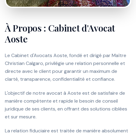
À Propos : Cabinet d'Avocat
Aoste
Le Cabinet d'Avocats Aoste, fondé et dirigé par Maître
Christian Calgaro, privilégie une relation personnelle et
directe avec le client pour garantir un maximum de
clarté, transparence, confidentialité et confiance.
L'objectif de notre avocat à Aoste est de satisfaire de
manière compétente et rapide le besoin de conseil
juridique de ses clients, en offrant des solutions ciblées
et sur mesure.
La relation fiduciaire est traitée de manière absolument