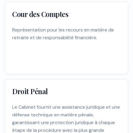
Cour des Comptes
Représentation pour les recours en matière de
retraite et de responsabilité financière.
Droit Pénal
Le Cabinet fournit une assistance juridique et une
défense technique en matière pénale,
garantissant une protection juridique à chaque
étape de la procédure avec la plus grande