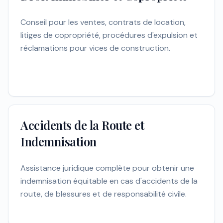
Conseil pour les ventes, contrats de location,
litiges de copropriété, procédures d'expulsion et
réclamations pour vices de construction.
Accidents de la Route et
Indemnisation
Assistance juridique complète pour obtenir une
indemnisation équitable en cas d'accidents de la
route, de blessures et de responsabilité civile.