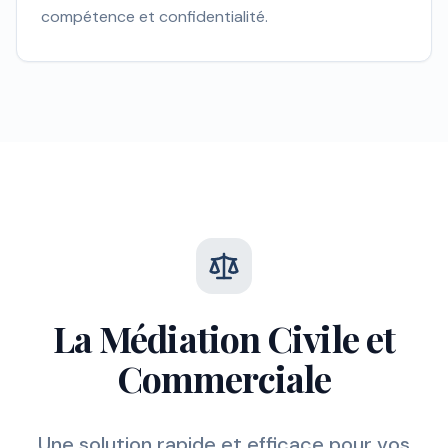
compétence et confidentialité.
La Médiation Civile et
Commerciale
Une solution rapide et efficace pour vos