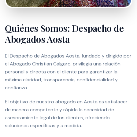
Quiénes Somos: Despacho de
Abogados Aosta
El Despacho de Abogados Aosta, fundado y dirigido por
el Abogado Christian Calgaro, privilegia una relación
personal y directa con el cliente para garantizar la
máxima claridad, transparencia, confidencialidad y
confianza.
El objetivo de nuestro abogado en Aosta es satisfacer
de manera competente y rápida la necesidad de
asesoramiento legal de los clientes, ofreciendo
soluciones específicas y a medida.