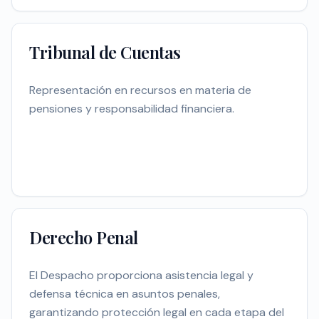
Tribunal de Cuentas
Representación en recursos en materia de
pensiones y responsabilidad financiera.
Derecho Penal
El Despacho proporciona asistencia legal y
defensa técnica en asuntos penales,
garantizando protección legal en cada etapa del