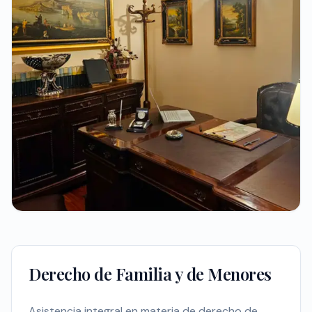
Derecho de Familia y de Menores
Asistencia integral en materia de derecho de