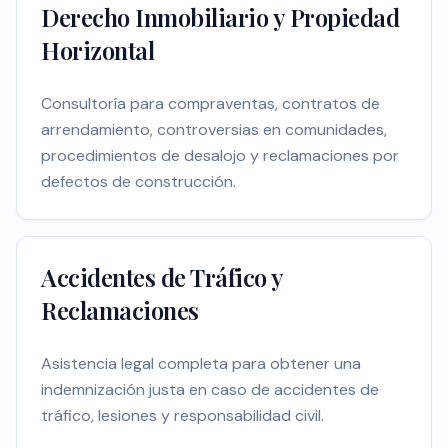
Derecho Inmobiliario y Propiedad
Horizontal
Consultoría para compraventas, contratos de
arrendamiento, controversias en comunidades,
procedimientos de desalojo y reclamaciones por
defectos de construcción.
Accidentes de Tráfico y
Reclamaciones
Asistencia legal completa para obtener una
indemnización justa en caso de accidentes de
tráfico, lesiones y responsabilidad civil.