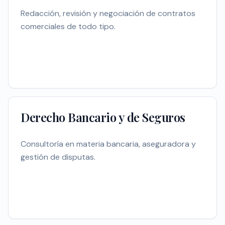
Redacción, revisión y negociación de contratos
comerciales de todo tipo.
Derecho Bancario y de Seguros
Consultoría en materia bancaria, aseguradora y
gestión de disputas.