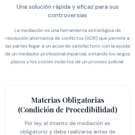
Una solución rápida y eficaz para sus
controversias
La mediación es una herramienta estratégica de
resolución alternativa de conflictos (ADR) que permite a
las partes llegar a un acuerdo satisfactorio con la ayuda
de un mediador profesional imparcial, evitando los largos
plazos y los costes inciertos de un proceso judicial.
Materias Obligatorias
(Condición de Procedibilidad)
Por ley, el intento de mediación es
obligatorio y debe realizarse antes de