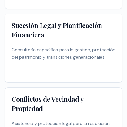
Sucesión Legal y Planificación
Financiera
Consultoría específica para la gestión, protección
del patrimonio y transiciones generacionales.
Conflictos de Vecindad y
Propiedad
Asistencia y protección legal para la resolución