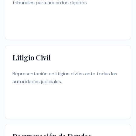
tribunales para acuerdos rápidos.
Litigio Civil
Representación en litigios civiles ante todas las
autoridades judiciales.