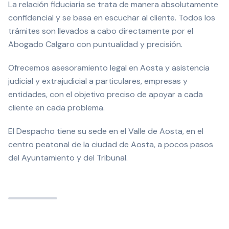
La relación fiduciaria se trata de manera absolutamente
confidencial y se basa en escuchar al cliente. Todos los
trámites son llevados a cabo directamente por el
Abogado Calgaro con puntualidad y precisión.
Ofrecemos asesoramiento legal en Aosta y asistencia
judicial y extrajudicial a particulares, empresas y
entidades, con el objetivo preciso de apoyar a cada
cliente en cada problema.
El Despacho tiene su sede en el Valle de Aosta, en el
centro peatonal de la ciudad de Aosta, a pocos pasos
del Ayuntamiento y del Tribunal.