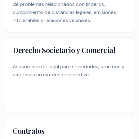
de problemas relacionados con linderos,
cumplimiento de distancias legales, emisiones
intolerables y relaciones vecinales.
Derecho Societario y Comercial
Asesoramiento legal para sociedades, startups y
empresas en materia corporativa.
Contratos