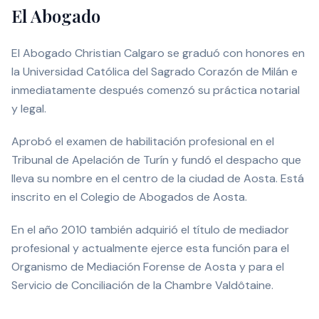
El Abogado
El Abogado Christian Calgaro se graduó con honores en
la Universidad Católica del Sagrado Corazón de Milán e
inmediatamente después comenzó su práctica notarial
y legal.
Aprobó el examen de habilitación profesional en el
Tribunal de Apelación de Turín y fundó el despacho que
lleva su nombre en el centro de la ciudad de Aosta. Está
inscrito en el Colegio de Abogados de Aosta.
En el año 2010 también adquirió el título de mediador
profesional y actualmente ejerce esta función para el
Organismo de Mediación Forense de Aosta y para el
Servicio de Conciliación de la Chambre Valdôtaine.