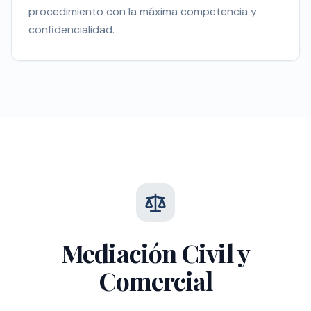
procedimiento con la máxima competencia y
confidencialidad.
Mediación Civil y
Comercial