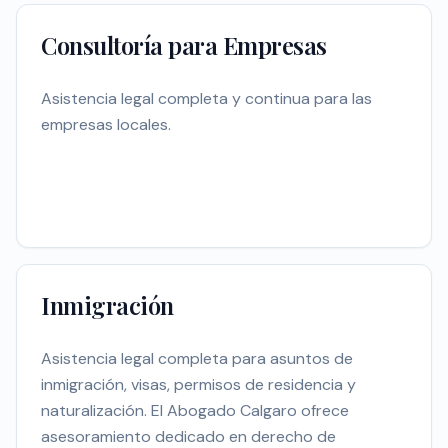
Consultoría para Empresas
Asistencia legal completa y continua para las
empresas locales.
Inmigración
Asistencia legal completa para asuntos de
inmigración, visas, permisos de residencia y
naturalización. El Abogado Calgaro ofrece
asesoramiento dedicado en derecho de