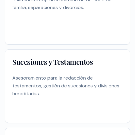
familia, separaciones y divorcios.
Sucesiones y Testamentos
Asesoramiento para la redacción de
testamentos, gestión de sucesiones y divisiones
hereditarias.