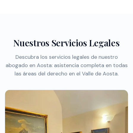
Nuestros Servicios Legales
Descubra los servicios legales de nuestro
abogado en Aosta: asistencia completa en todas
las áreas del derecho en el Valle de Aosta.