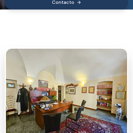
Contacto