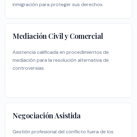
inmigración para proteger sus derechos.
Mediación Civil y Comercial
Asistencia calificada en procedimientos de
mediación para la resolución alternativa de
controversias.
Negociación Asistida
Gestión profesional del conflicto fuera de los