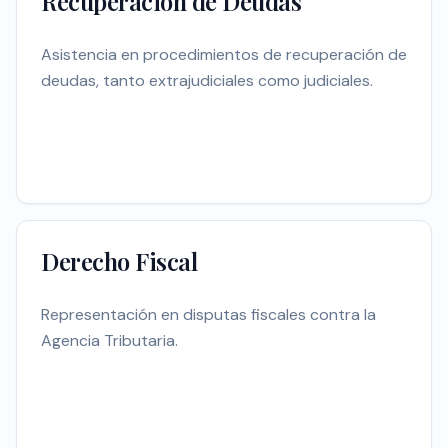
Recuperación de Deudas
Asistencia en procedimientos de recuperación de
deudas, tanto extrajudiciales como judiciales.
Derecho Fiscal
Representación en disputas fiscales contra la
Agencia Tributaria.