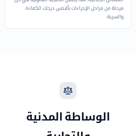
مرحلة من مراحل الإجراءات بأقصى درجات الكفاءة
والسرية.
الوساطة المدنية
والتجارية