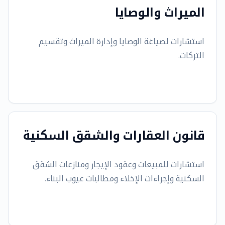
الميراث والوصايا
استشارات لصياغة الوصايا وإدارة الميراث وتقسيم
التركات.
قانون العقارات والشقق السكنية
استشارات للمبيعات وعقود الإيجار ومنازعات الشقق
السكنية وإجراءات الإخلاء ومطالبات عيوب البناء.