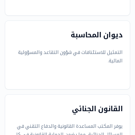
ديوان المحاسبة
التمثيل للاستئنافات في شؤون التقاعد والمسؤولية
المالية.
القانون الجنائي
يوفر المكتب المساعدة القانونية والدفاع التقني في
المسائل الجنائية، مما يضمن الحماية القانونية في كل