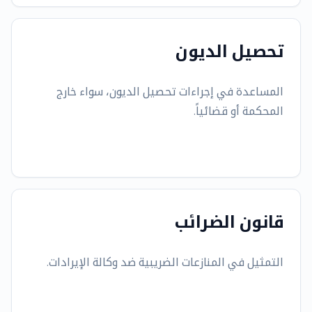
تحصيل الديون
المساعدة في إجراءات تحصيل الديون، سواء خارج
المحكمة أو قضائياً.
قانون الضرائب
التمثيل في المنازعات الضريبية ضد وكالة الإيرادات.