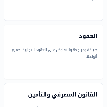
العقود
صياغة ومراجعة والتفاوض على العقود التجارية بجميع
أنواعها.
القانون المصرفي والتأمين