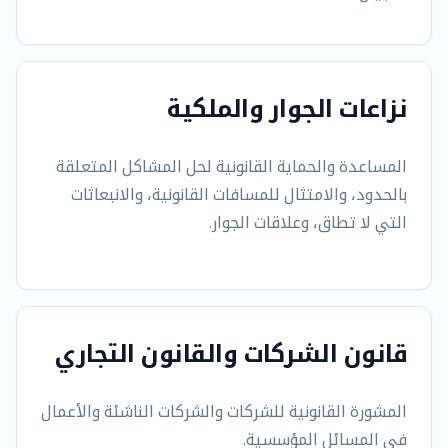
نزاعات الجوار والملكية
المساعدة والحماية القانونية لحل المشاكل المتعلقة
بالحدود، والامتثال للمسافات القانونية، والانبعاثات
التي لا تطاق، وعلاقات الجوار.
قانون الشركات والقانون التجاري
المشورة القانونية للشركات والشركات الناشئة والأعمال
في المسائل المؤسسية.