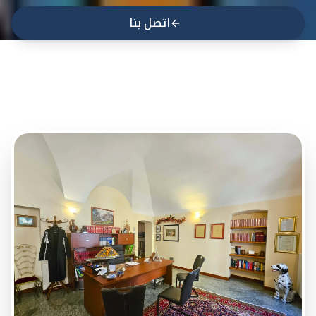
اتصل بنا