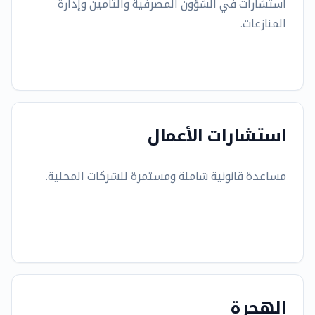
استشارات في الشؤون المصرفية والتأمين وإدارة
المنازعات.
استشارات الأعمال
مساعدة قانونية شاملة ومستمرة للشركات المحلية.
الهجرة