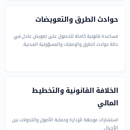
حوادث الطرق والتعويضات
مساعدة قانونية كاملة للحصول على تعويض عادل في
حالة حوادث الطرق والإصابات والمسؤولية المدنية.
الخلافة القانونية والتخطيط
المالي
استشارات موجهة للإدارة وحماية الأصول والتحولات بين
الأجيال.