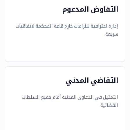
التفاوض المدعوم
إدارة احترافية للنزاعات خارج قاعة المحكمة لاتفاقيات
سريعة.
التقاضي المدني
التمثيل في الدعاوى المدنية أمام جميع السلطات
القضائية.