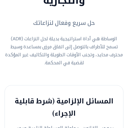
حل سريع وفعال لنزاعاتك
الوساطة هي أداة استراتيجية بديلة لحل النزاعات (ADR)
تسمح للأطراف بالتوصل إلى اتفاق مرضٍ بمساعدة وسيط
محترف محايد، وتجنب الأوقات الطويلة والتكاليف غير المؤكدة
لقضية في المحكمة.
المسائل الإلزامية (شرط قابلية
الإجراء)