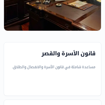
قانون الأسرة والقصر
مساعدة شاملة في قانون الأسرة والانفصال والطلاق.