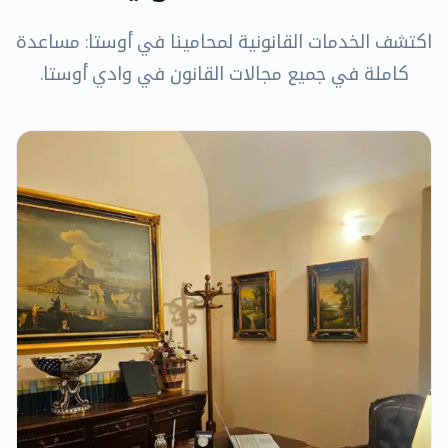
اكتشف الخدمات القانونية لمحامينا في أوستا: مساعدة
كاملة في جميع مجالات القانون في وادي أوستا.