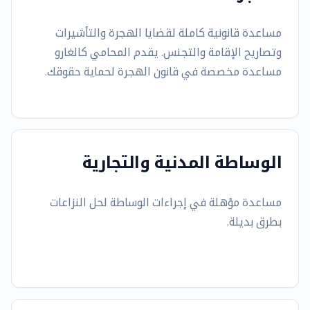
مساعدة قانونية كاملة لقضايا الهجرة والتأشيرات
وتصاريح الإقامة والتجنس. يقدم المحامي كالغارو
مساعدة مخصصة في قانون الهجرة لحماية حقوقك.
الوساطة المدنية والتجارية
مساعدة مؤهلة في إجراءات الوساطة لحل النزاعات
بطرق بديلة.