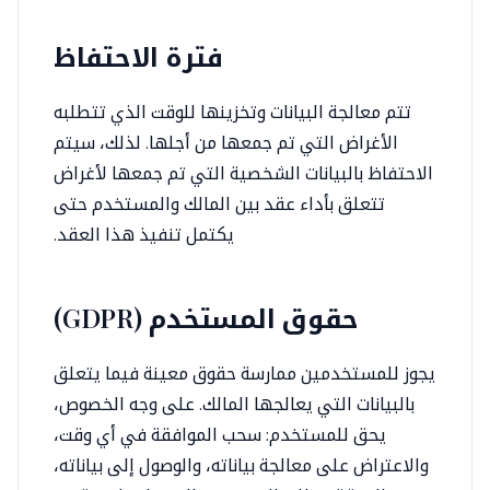
فترة الاحتفاظ
تتم معالجة البيانات وتخزينها للوقت الذي تتطلبه
الأغراض التي تم جمعها من أجلها. لذلك، سيتم
الاحتفاظ بالبيانات الشخصية التي تم جمعها لأغراض
تتعلق بأداء عقد بين المالك والمستخدم حتى
يكتمل تنفيذ هذا العقد.
حقوق المستخدم (GDPR)
يجوز للمستخدمين ممارسة حقوق معينة فيما يتعلق
بالبيانات التي يعالجها المالك. على وجه الخصوص،
يحق للمستخدم: سحب الموافقة في أي وقت،
والاعتراض على معالجة بياناته، والوصول إلى بياناته،