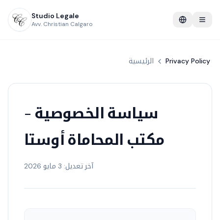
Studio Legale
Avv. Christian Calgaro
Privacy Policy
الرئيسية
سياسة الخصوصية -
مكتب المحاماة أوستا
آخر تعديل: 3 مايو 2026