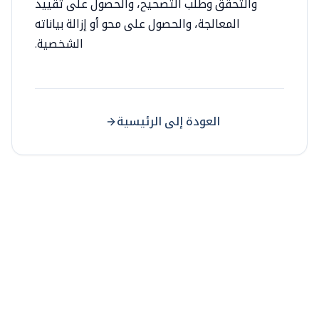
والتحقق وطلب التصحيح، والحصول على تقييد
المعالجة، والحصول على محو أو إزالة بياناته
الشخصية.
العودة إلى الرئيسية