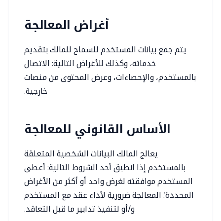
أغراض المعالجة
يتم جمع بيانات المستخدم للسماح للمالك بتقديم
خدماته، وكذلك للأغراض التالية: الاتصال
بالمستخدم، والإحصاءات، وعرض المحتوى من منصات
خارجية.
الأساس القانوني للمعالجة
يعالج المالك البيانات الشخصية المتعلقة
بالمستخدم إذا انطبق أحد الشروط التالية: أعطى
المستخدم موافقته لغرض واحد أو أكثر من الأغراض
المحددة؛ المعالجة ضرورية لأداء عقد مع المستخدم
و/أو لتنفيذ تدابير ما قبل التعاقد.