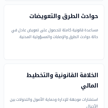
حوادث الطرق والتعويضات
مساعدة قانونية كاملة للحصول على تعويض عادل في
حالة حوادث الطرق والإصابات والمسؤولية المدنية.
الخلافة القانونية والتخطيط
المالي
استشارات موجهة للإدارة وحماية الأصول والتحولات بين
الأجيال.