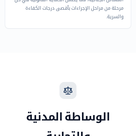
مرحلة من مراحل الإجراءات بأقصى درجات الكفاءة
والسرية.
الوساطة المدنية
والتجارية