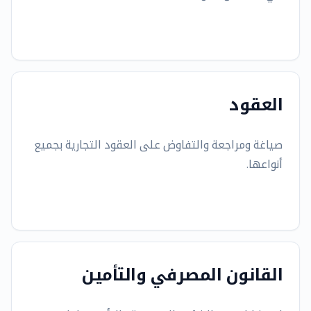
العقود
صياغة ومراجعة والتفاوض على العقود التجارية بجميع
أنواعها.
القانون المصرفي والتأمين