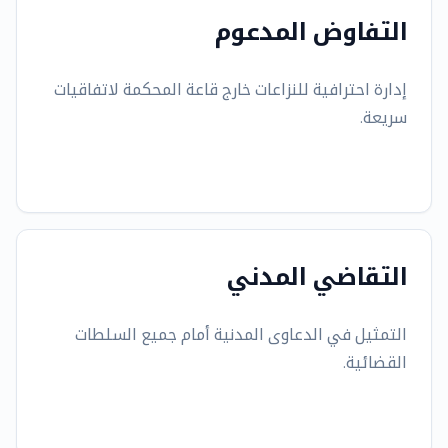
التفاوض المدعوم
إدارة احترافية للنزاعات خارج قاعة المحكمة لاتفاقيات
سريعة.
التقاضي المدني
التمثيل في الدعاوى المدنية أمام جميع السلطات
القضائية.