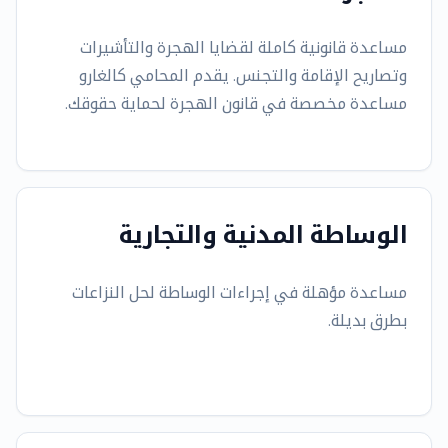
مساعدة قانونية كاملة لقضايا الهجرة والتأشيرات
وتصاريح الإقامة والتجنس. يقدم المحامي كالغارو
مساعدة مخصصة في قانون الهجرة لحماية حقوقك.
الوساطة المدنية والتجارية
مساعدة مؤهلة في إجراءات الوساطة لحل النزاعات
بطرق بديلة.