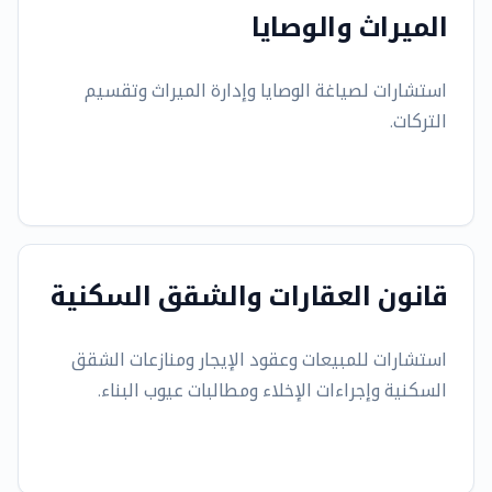
الميراث والوصايا
استشارات لصياغة الوصايا وإدارة الميراث وتقسيم
التركات.
قانون العقارات والشقق السكنية
استشارات للمبيعات وعقود الإيجار ومنازعات الشقق
السكنية وإجراءات الإخلاء ومطالبات عيوب البناء.