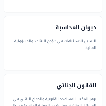
ديوان المحاسبة
التمثيل للاستئنافات في شؤون التقاعد والمسؤولية
المالية.
القانون الجنائي
يوفر المكتب المساعدة القانونية والدفاع التقني في
المسائل الجنائية، مما يضمن الحماية القانونية في كل