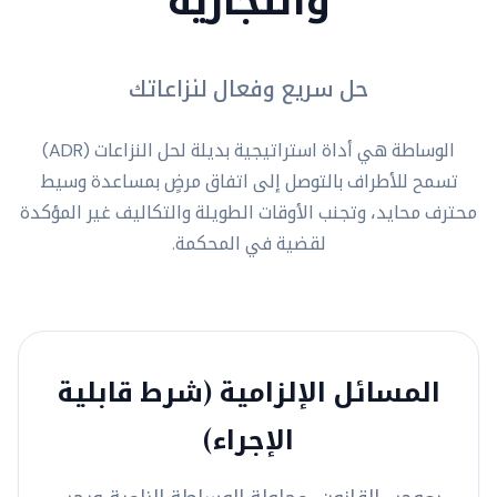
حل سريع وفعال لنزاعاتك
الوساطة هي أداة استراتيجية بديلة لحل النزاعات (ADR)
تسمح للأطراف بالتوصل إلى اتفاق مرضٍ بمساعدة وسيط
محترف محايد، وتجنب الأوقات الطويلة والتكاليف غير المؤكدة
لقضية في المحكمة.
المسائل الإلزامية (شرط قابلية
الإجراء)