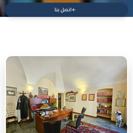
اتصل بنا