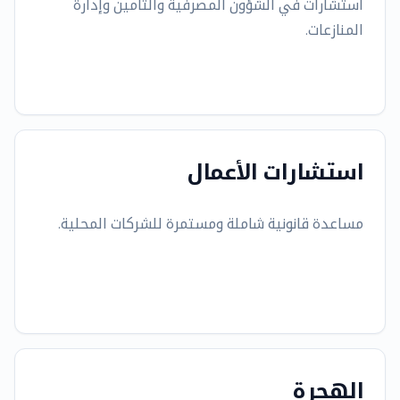
استشارات في الشؤون المصرفية والتأمين وإدارة
المنازعات.
استشارات الأعمال
مساعدة قانونية شاملة ومستمرة للشركات المحلية.
الهجرة