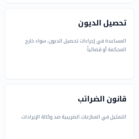
تحصيل الديون
المساعدة في إجراءات تحصيل الديون، سواء خارج
المحكمة أو قضائياً.
قانون الضرائب
التمثيل في المنازعات الضريبية ضد وكالة الإيرادات.