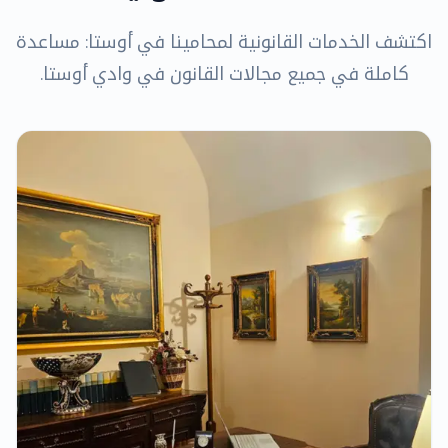
اكتشف الخدمات القانونية لمحامينا في أوستا: مساعدة
كاملة في جميع مجالات القانون في وادي أوستا.