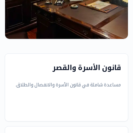
قانون الأسرة والقصر
مساعدة شاملة في قانون الأسرة والانفصال والطلاق.