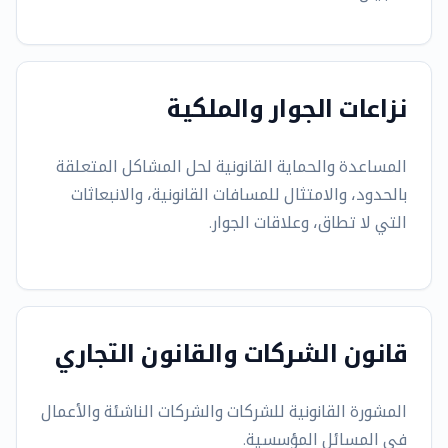
نزاعات الجوار والملكية
المساعدة والحماية القانونية لحل المشاكل المتعلقة
بالحدود، والامتثال للمسافات القانونية، والانبعاثات
التي لا تطاق، وعلاقات الجوار.
قانون الشركات والقانون التجاري
المشورة القانونية للشركات والشركات الناشئة والأعمال
في المسائل المؤسسية.