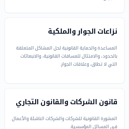
نزاعات الجوار والملكية
المساعدة والحماية القانونية لحل المشاكل المتعلقة
بالحدود، والامتثال للمسافات القانونية، والانبعاثات
التي لا تطاق، وعلاقات الجوار.
قانون الشركات والقانون التجاري
المشورة القانونية للشركات والشركات الناشئة والأعمال
في المسائل المؤسسية.