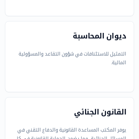
ديوان المحاسبة
التمثيل للاستئنافات في شؤون التقاعد والمسؤولية
المالية.
القانون الجنائي
يوفر المكتب المساعدة القانونية والدفاع التقني في
المسائل الجنائية، مما يضمن الحماية القانونية في كل