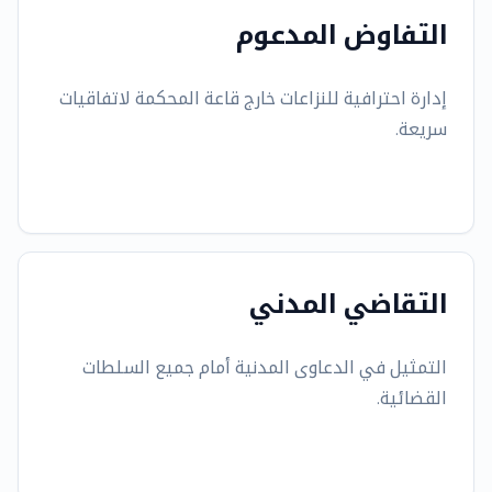
التفاوض المدعوم
إدارة احترافية للنزاعات خارج قاعة المحكمة لاتفاقيات
سريعة.
التقاضي المدني
التمثيل في الدعاوى المدنية أمام جميع السلطات
القضائية.