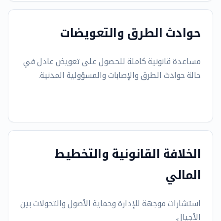
حوادث الطرق والتعويضات
مساعدة قانونية كاملة للحصول على تعويض عادل في
حالة حوادث الطرق والإصابات والمسؤولية المدنية.
الخلافة القانونية والتخطيط
المالي
استشارات موجهة للإدارة وحماية الأصول والتحولات بين
الأجيال.