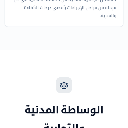
مرحلة من مراحل الإجراءات بأقصى درجات الكفاءة
والسرية.
الوساطة المدنية
والتجارية