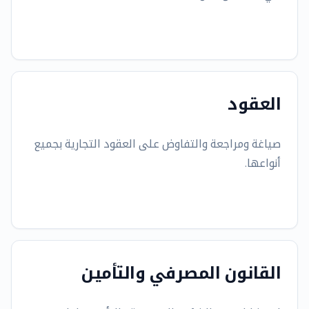
العقود
صياغة ومراجعة والتفاوض على العقود التجارية بجميع
أنواعها.
القانون المصرفي والتأمين