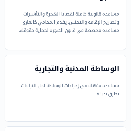
مساعدة قانونية كاملة لقضايا الهجرة والتأشيرات
وتصاريح الإقامة والتجنس. يقدم المحامي كالغارو
مساعدة مخصصة في قانون الهجرة لحماية حقوقك.
الوساطة المدنية والتجارية
مساعدة مؤهلة في إجراءات الوساطة لحل النزاعات
بطرق بديلة.