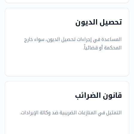
تحصيل الديون
المساعدة في إجراءات تحصيل الديون، سواء خارج
المحكمة أو قضائياً.
قانون الضرائب
التمثيل في المنازعات الضريبية ضد وكالة الإيرادات.