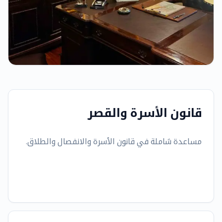
قانون الأسرة والقصر
مساعدة شاملة في قانون الأسرة والانفصال والطلاق.