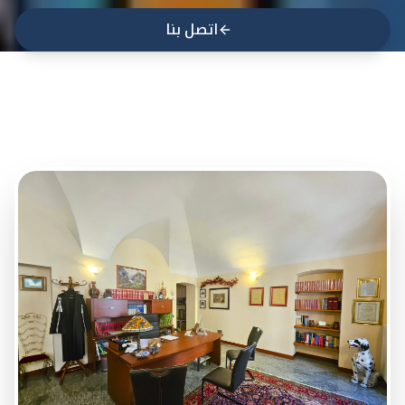
اتصل بنا