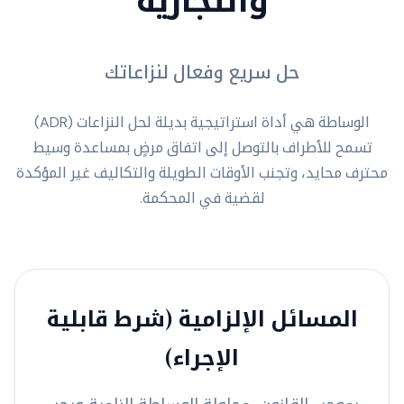
حل سريع وفعال لنزاعاتك
الوساطة هي أداة استراتيجية بديلة لحل النزاعات (ADR)
تسمح للأطراف بالتوصل إلى اتفاق مرضٍ بمساعدة وسيط
محترف محايد، وتجنب الأوقات الطويلة والتكاليف غير المؤكدة
لقضية في المحكمة.
المسائل الإلزامية (شرط قابلية
الإجراء)