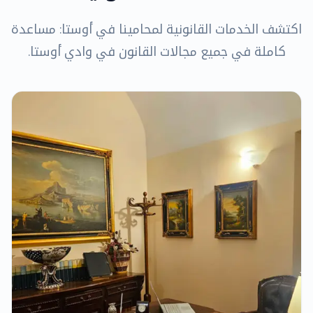
اكتشف الخدمات القانونية لمحامينا في أوستا: مساعدة
كاملة في جميع مجالات القانون في وادي أوستا.