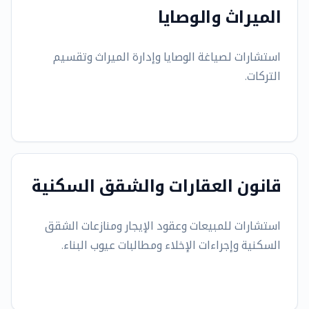
الميراث والوصايا
استشارات لصياغة الوصايا وإدارة الميراث وتقسيم
التركات.
قانون العقارات والشقق السكنية
استشارات للمبيعات وعقود الإيجار ومنازعات الشقق
السكنية وإجراءات الإخلاء ومطالبات عيوب البناء.