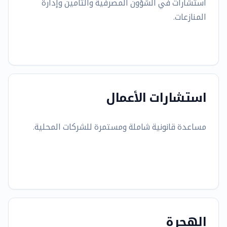
استشارات في الشؤون المصرفية والتأمين وإدارة
المنازعات.
استشارات الأعمال
مساعدة قانونية شاملة ومستمرة للشركات المحلية.
الهجرة